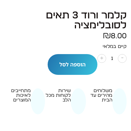
קלמר ורוד 3 תאים
לסובלימציה
₪
8.00
קיים במלאי
-
+
הוספה לסל
משלוחים
שירות
מתחייבים
מהירים עד
לקוחות מכל
לאיכות
הבית
הלב
המוצרים