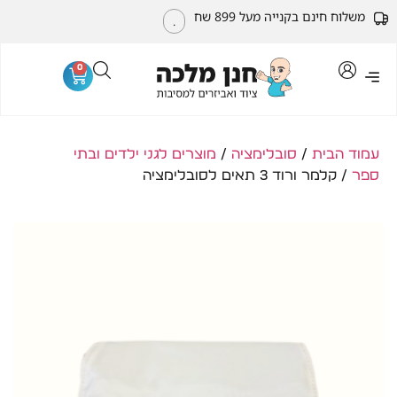
משלוח חינם בקנייה מעל 899 שח
.
0
עמוד הבית
/
סובלימציה
/
מוצרים לגני ילדים ובתי
ספר
/ קלמר ורוד 3 תאים לסובלימציה