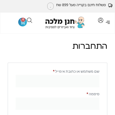
משלוח חינם בקנייה מעל 899 שח
.
0
התחברות
שם משתמש או כתובת אימייל
*
סיסמה
*