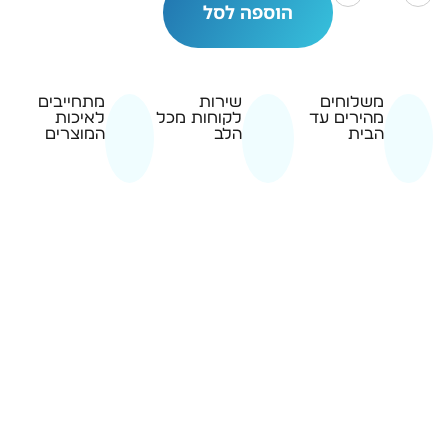
הוספה לסל
משלוחים
שירות
מתחייבים
מהירים עד
לקוחות מכל
לאיכות
הבית
הלב
המוצרים