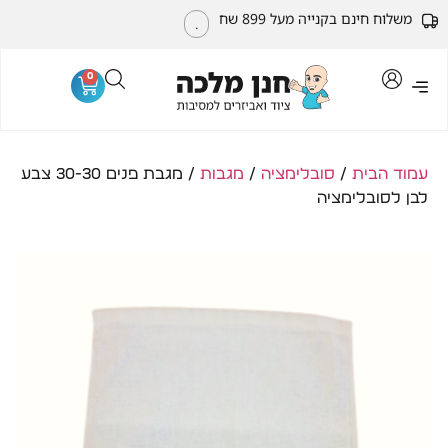
משלוח חינם בקנייה מעל 899 שח
.
0
עמוד הבית
/
סובלימציה
/
מגבות
/ מגבת פנים 30-30 צבע
לבן לסובלימציה