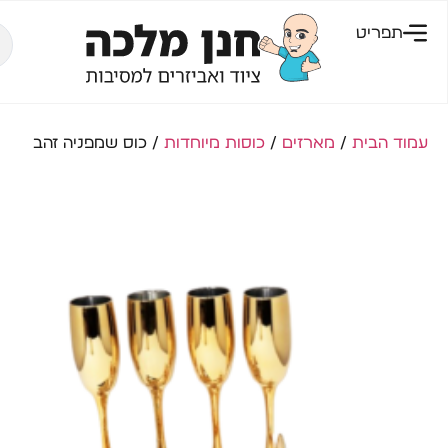
תפריט
עמוד הבית
/
מארזים
/
כוסות מיוחדות
/ כוס שמפניה זהב