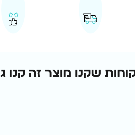
וחות שקנו מוצר זה קנו ג