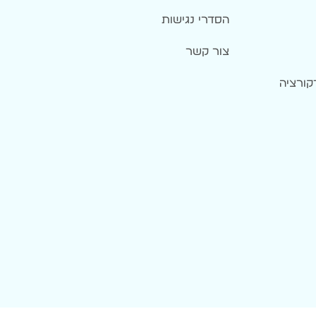
הסדרי נגישות
צור קשר
קורציה