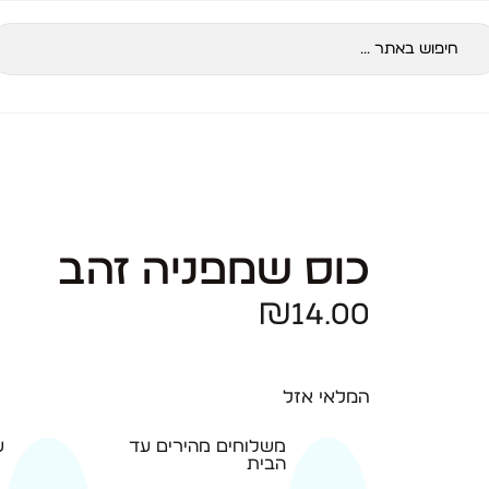
כוס שמפניה זהב
₪
14.00
המלאי אזל
משלוחים מהירים עד
ש
הבית