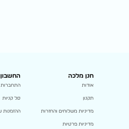
חנן מלכה
החשבון 
אודות
התחברות 
תקנון
סל קניות
מדיניות משלוחים והחזרות
ההזמנות ש
מדיניות פרטיות