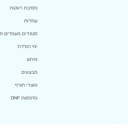
מסיבת רווקות
עמדות
סטנדים מעמדים וד
ימי הולדת
מיתוג
מבצעים
מוצרי חורף
מדפסות DNP