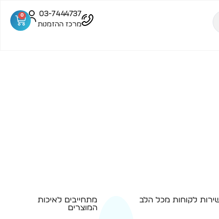
03-7444737
0
מרכז ההזמנות
ירות לקוחות מכל הלב
מתחייבים לאיכות
המוצרים