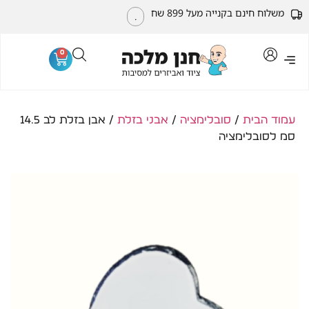
משלוח חינם בקנייה מעל 899 שח
.
0
עמוד הבית
/
סובלימציה
/
אבני בזלת
/ אבן בזלת לב 14.5
סמ לסובלימציה