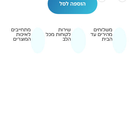
הוספה לסל
משלוחים
שירות
מתחייבים
מהירים עד
לקוחות מכל
לאיכות
הבית
הלב
המוצרים