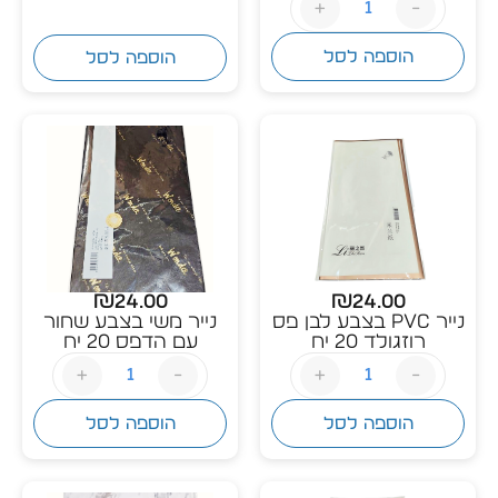
+
-
הוספה לסל
הוספה לסל
₪
24.00
₪
24.00
נייר PVC בצבע לבן פס
נייר משי בצבע שחור
רוזגולד 20 יח
עם הדפס 20 יח
+
-
+
-
הוספה לסל
הוספה לסל