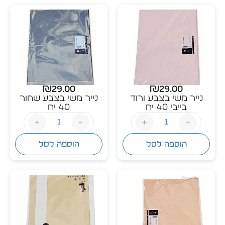
₪
29.00
₪
29.00
נייר משי בצבע ורוד
נייר משי בצבע שחור
בייבי 40 יח
40 יח
+
-
+
-
הוספה לסל
הוספה לסל