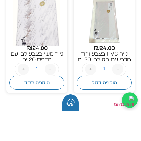
₪
24.00
₪
24.00
נייר PVC בצבע ורוד
נייר משי בצבע לבן עם
חלבי עם פס לבן 20 יח
הדפס 20 יח
+
-
+
-
הוספה לסל
הוספה לסל