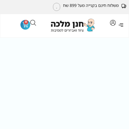
משלוח חינם בקנייה מעל 899 שח
.
0