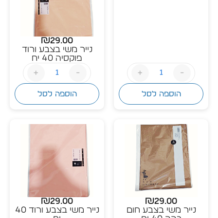
₪
29.00
נייר משי בצבע ורוד
פוקסיה 40 יח
+
-
+
-
הוספה לסל
הוספה לסל
₪
29.00
₪
29.00
נייר משי בצבע חום
נייר משי בצבע ורוד 40