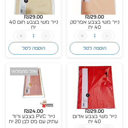
₪
29.00
₪
29.00
נייר משי בצבע אפרסק
נייר משי בצבע חום 40
40 יח
יח
+
-
+
-
הוספה לסל
הוספה לסל
אזל מהמלאי
₪
24.00
₪
29.00
נייר משי בצבע אדום
נייר PVC בצבע ורוד
40 יח
עתיק עם פס לבן 20 יח