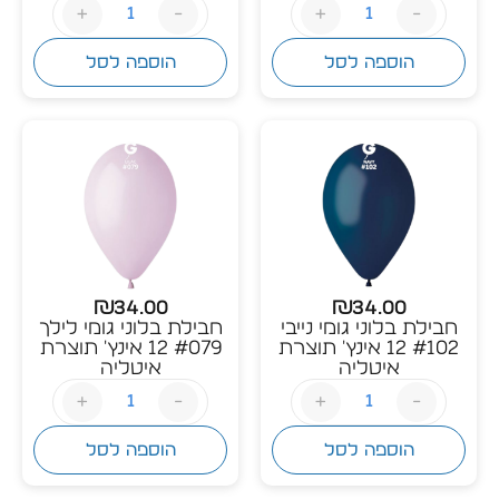
+
-
+
-
הוספה לסל
הוספה לסל
₪
34.00
₪
34.00
חבילת בלוני גומי נייבי
חבילת בלוני גומי לילך
#102 12 אינץ' תוצרת
#079 12 אינץ' תוצרת
איטליה
איטליה
+
-
+
-
הוספה לסל
הוספה לסל