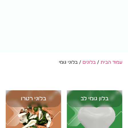
עמוד הבית
/
בלונים
/ בלוני גומי
בלון גומי לב
בלוני רטרו