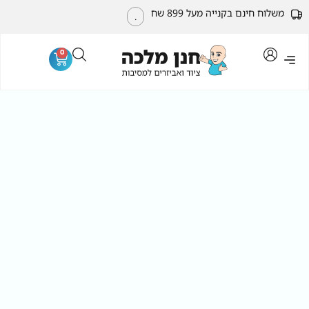
משלוח חינם בקנייה מעל 899 שח
.
0