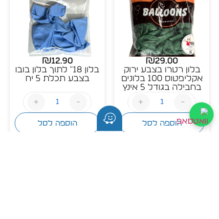
₪
12.90
₪
29.00
בלון רטרו בצבע ירוק
בלון 18" לתוך בלון בובו
אקליפטוס 100 בלונים
בצבע תכלת 5 יח
בחבילה בגודל 5 אינץ
+
-
+
-
הוספה לסל
הוספה לסל