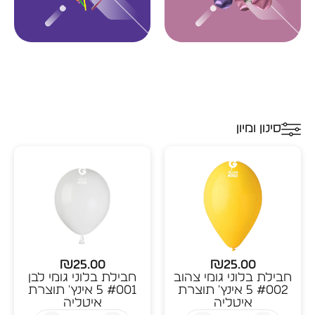
סינון ומיון
₪
25.00
₪
25.00
חבילת בלוני גומי צהוב
חבילת בלוני גומי לבן
#002 5 אינץ' תוצרת
#001 5 אינץ' תוצרת
איטליה
איטליה