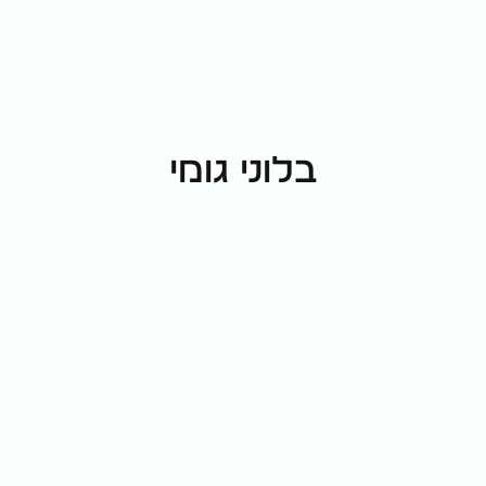
בלוני גומי