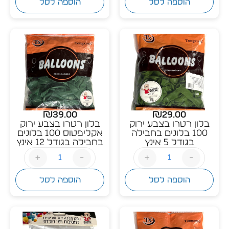
הוספה לסל
הוספה לסל
₪
39.00
₪
29.00
בלון רטרו בצבע ירוק
בלון רטרו בצבע ירוק
100 בלונים בחבילה
אקליפטוס 100 בלונים
בגודל 5 אינץ
בחבילה בגודל 12 אינץ
+
-
+
-
הוספה לסל
הוספה לסל