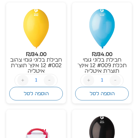
₪
34.00
₪
34.00
חבילת בלוני גומי
חבילת בלוני גומי צהוב
תכלת #009 12 אינץ'
#002 12 אינץ' תוצרת
תוצרת איטליה
איטליה
+
-
+
-
הוספה לסל
הוספה לסל