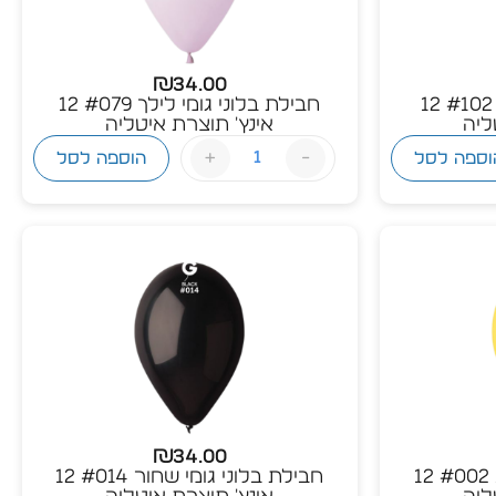
₪
34.00
חבילת בלוני גומי נייבי #102 12
חבילת בלוני גומי לילך #079 12
ליה
אינץ' תוצרת איטליה
+
-
וספה לסל
הוספה לסל
₪
34.00
חבילת בלוני גומי צהוב #002 12
חבילת בלוני גומי שחור #014 12
ליה
אינץ' תוצרת איטליה