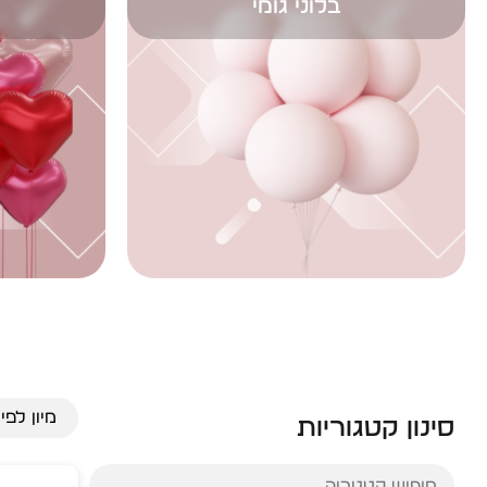
סינון קטגוריות