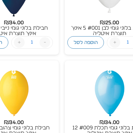
₪
34.00
₪
25.00
חבילת בלוני גומי לבן #001 5 אינץ'
תוצרת איטליה
אינץ' תוצרת איט
+
-
+
הוספה לסל
ה
₪
34.00
₪
34.00
חבילת בלוני גומי תכלת #009 12
אינץ' תוצרת איטליה
אינץ' תוצרת איט