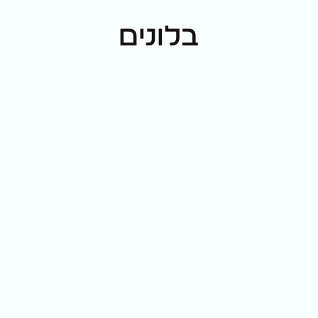
בלונים