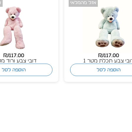
₪
117.00
₪
117.00
ובי צבע תכלת מטר 1
דובי צבע ורוד מט
הוספה לסל
הוספה לסל