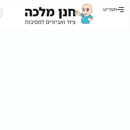
תפריט